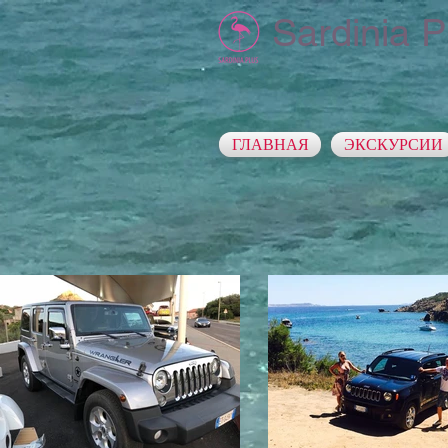
Sardinia P
ГЛАВНАЯ
ЭКСКУРСИИ