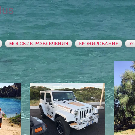
lus
МОРСКИЕ РАЗВЛЕЧЕНИЯ
БРОНИРОВАНИЕ
У