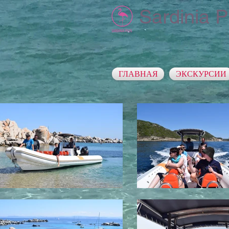
Sardinia P
ГЛАВНАЯ
ЭКСКУРСИИ