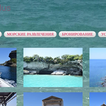
lus
МОРСКИЕ РАЗВЛЕЧЕНИЯ
БРОНИРОВАНИЕ
У