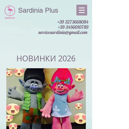
Sardinia Plus
+39 3273668084
+39 3456010789
servicesardinia@gmail.com
НОВИНКИ 2026