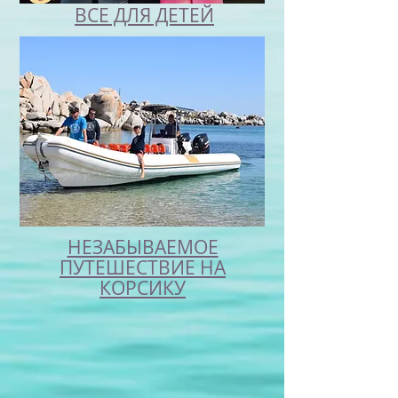
ВСЕ ДЛЯ ДЕТЕЙ
НЕЗАБЫВАЕМОЕ
ПУТЕШЕСТВИЕ НА
КОРСИКУ